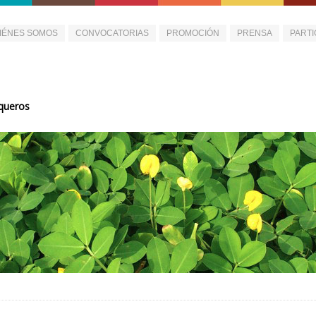
IÉNES SOMOS
CONVOCATORIAS
PROMOCIÓN
PRENSA
PARTI
queros