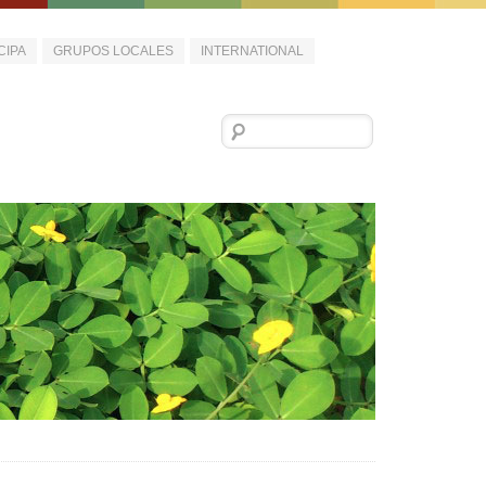
CIPA
GRUPOS LOCALES
INTERNATIONAL
Buscar: