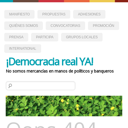
MANIFIESTO
PROPUESTAS
ADHESIONES
QUIÉNES SOMOS
CONVOCATORIAS
PROMOCIÓN
PRENSA
PARTICIPA
GRUPOS LOCALES
INTERNATIONAL
¡Democracia real YA!
No somos mercancías en manos de políticos y banqueros
Buscar: